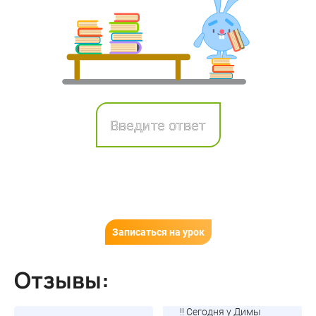
Записаться на урок
Отзывы:
!! Сегодня у Димы