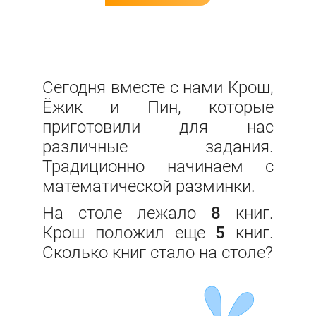
Сегодня вместе с нами Крош,
Ёжик и Пин, которые
приготовили для нас
различные задания.
Традиционно начинаем с
математической разминки.
На столе лежало
8
книг.
Крош положил еще
5
книг.
Сколько книг стало на столе?