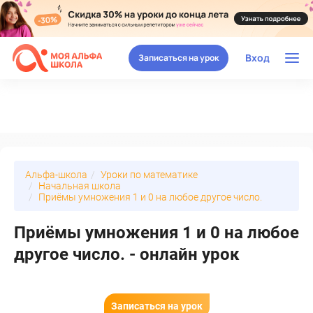
Вход
Записаться на урок
Альфа-школа
Уроки по математике
Начальная школа
Приёмы умножения 1 и 0 на любое другое число.
Приёмы умножения 1 и 0 на любое
другое число. - онлайн урок
Записаться на урок