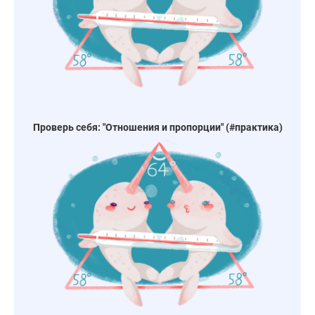
Проверь себя: "Отношения и пропорции" (#практика)