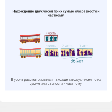
Нахождение двух чисел по их сумме или разности и
частному.
В уроке рассматривается нахождение двух чисел по их
сумме или разности и частному.