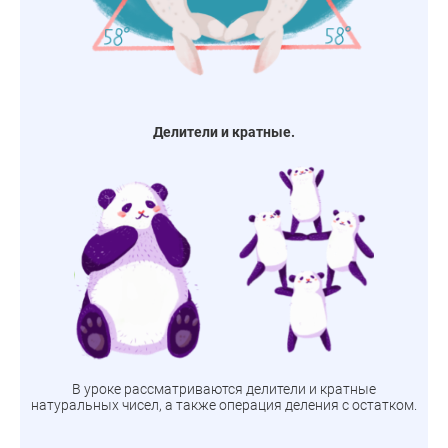
Делители и кратные.
В уроке рассматриваются делители и кратные
натуральных чисел, а также операция деления с остатком.