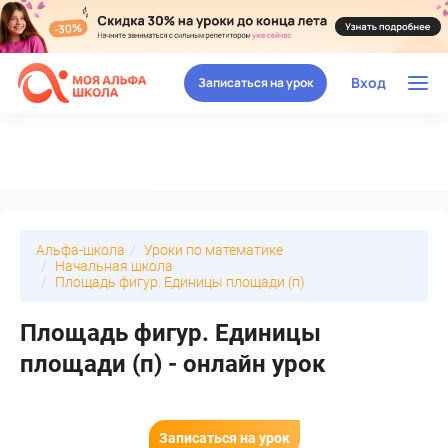
Вход
Записаться на урок
Альфа-школа
Уроки по математике
Начальная школа
Площадь фигур. Единицы площади (п)
Площадь фигур. Единицы
площади (п) - онлайн урок
Записаться на урок