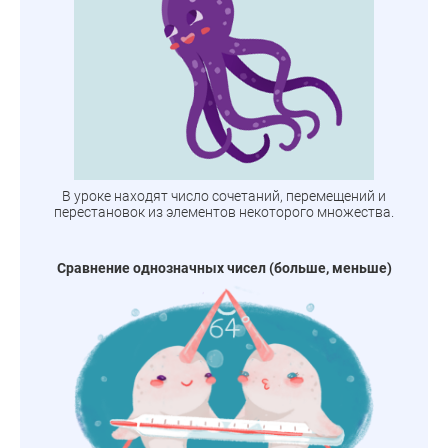
В уроке находят число сочетаний, перемещений и
перестановок из элементов некоторого множества.
Сравнение однозначных чисел (больше, меньше)