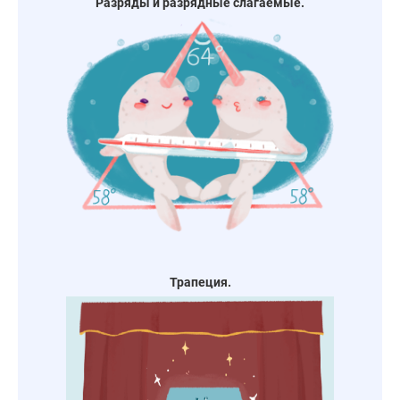
Разряды и разрядные слагаемые.
Трапеция.