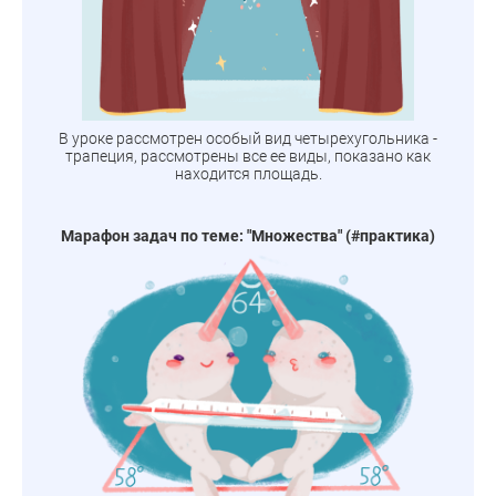
В уроке рассмотрен особый вид четырехугольника -
трапеция, рассмотрены все ее виды, показано как
находится площадь.
Марафон задач по теме: "Множества" (#практика)