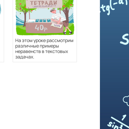
На этом уроке рассмотрим
различные примеры
неравенств в текстовых
задачах.