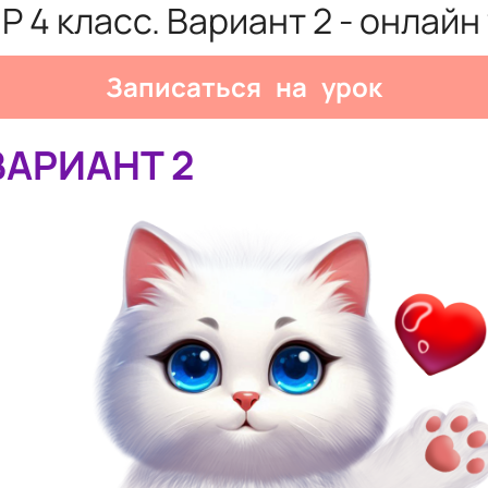
Р 4 класс. Вариант 2 - онлайн
Записаться на урок
ВАРИАНТ 2