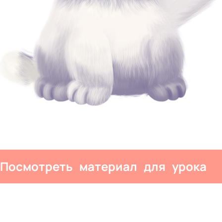
Посмотреть материал для урока