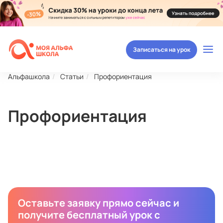
Записаться на урок
Альфашкола
Статьи
Профориентация
Профориентация
Оставьте заявку прямо сейчас и
получите бесплатный урок с