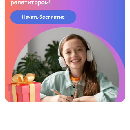
репетитором!
Начать бесплатно