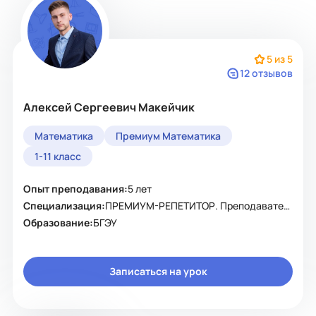
5 из 5
12 отзывов
Алексей Сергеевич Макейчик
Математика
Премиум Математика
1-11 класс
Опыт преподавания:
5 лет
Специализация:
ПРЕМИУМ-РЕПЕТИТОР. Преподаватель
Образование:
БГЭУ
Записаться на урок