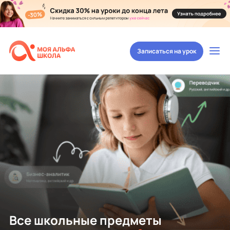
Записаться на урок
Все школьные предметы