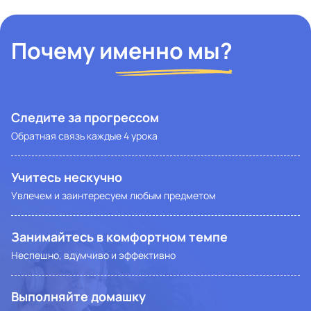
Почему именно мы?
Следите за прогрессом
Обратная связь каждые 4 урока
Учитесь нескучно
Увлечем и заинтересуем любым предметом
Занимайтесь в комфортном темпе
Неспешно, вдумчиво и эффективно
Выполняйте домашку