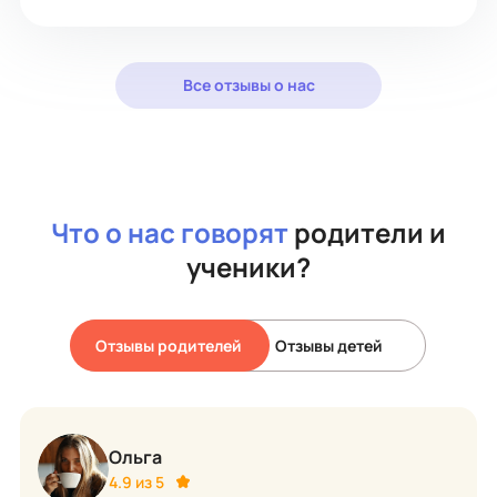
Все отзывы о нас
Что о нас говорят
родители и
ученики?
Отзывы родителей
Отзывы детей
Ольга
4.9 из 5