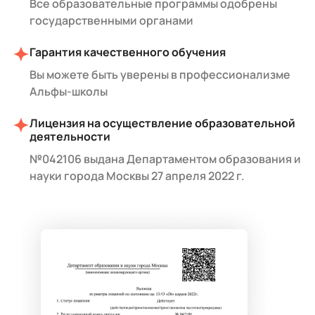
Все образовательные программы одобрены
государственными органами
Гарантия качественного обучения
Вы можете быть уверены в профессионализме
Альфы-школы
Лицензия на осуществление образовательной
деятельности
№042106 выдана Департаментом образования и
науки города Москвы 27 апреля 2022 г.