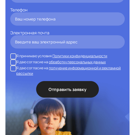
Телефон
Электронная почта
Я принимаю условия
Политики конфиденциальности
Я даю согласие на
обработку персональных данных
Я даю согласие на
получение информационной и рекламной
рассылки
Отправить заявку