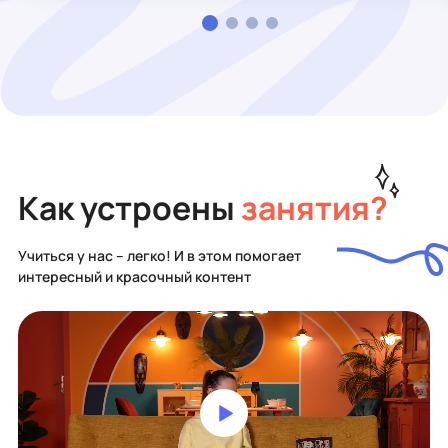
Как устроены
занятия?
Учиться у нас – легко! И в этом помогает
интересный и красочный контент