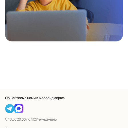
Общайтесь с нами в мессенджерах:
С 10 до 20.00 по МСК ежедневно