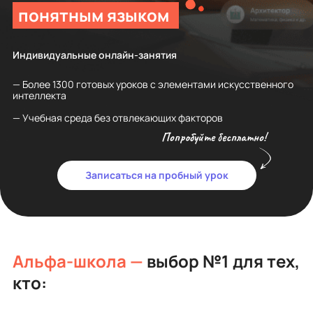
понятным языком
Индивидуальные онлайн-занятия
— Более 1300 готовых уроков с элементами искусственного
интеллекта
— Учебная среда без отвлекающих факторов
Попробуйте бесплатно!
Записаться на пробный урок
Альфа-школа —
выбор №1 для тех,
кто: