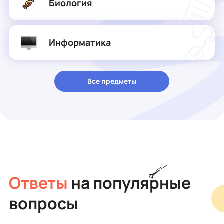
Биология
Информатика
Все предметы
Ответы
на популярные
вопросы