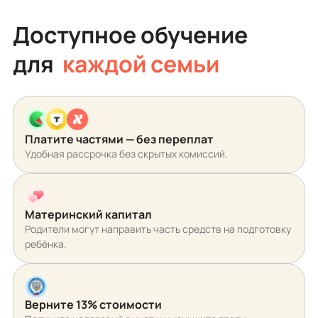
Доступное обучение
для
каждой семьи
Платите частями — без переплат
Удобная рассрочка без скрытых комиссий.
Материнский капитал
Родители могут направить часть средств на подготовку
ребёнка.
Верните 13% стоимости