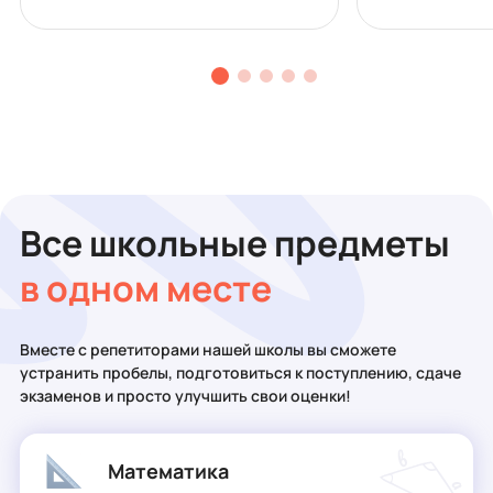
Все школьные предметы
в одном месте
Вместе с репетиторами нашей школы вы сможете
устранить пробелы, подготовиться к поступлению, сдаче
экзаменов и просто улучшить свои оценки!
Математика