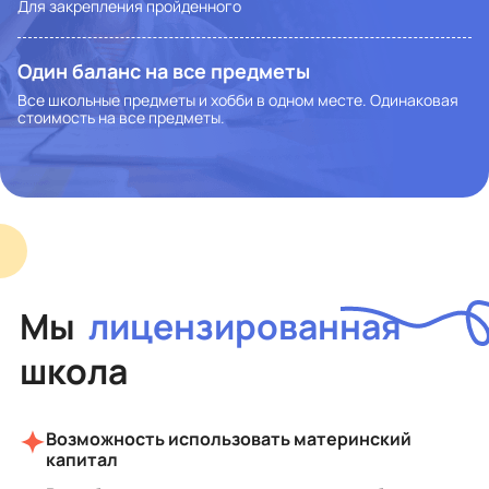
Для закрепления пройденного
Один баланс на все предметы
Все школьные предметы и хобби в одном месте. Одинаковая
стоимость на все предметы.
Мы
лицензированная
школа
Возможность использовать материнский
капитал