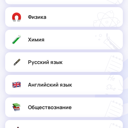
Физика
Химия
Русский язык
Английский язык
Обществознание