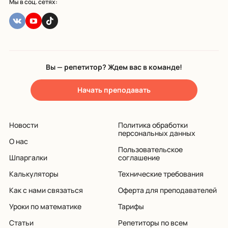
Мы в соц. сетях:
Вы — репетитор? Ждем вас в команде!
Начать преподавать
Новости
Политика обработки
персональных данных
О нас
Пользовательское
Шпаргалки
соглашение
Калькуляторы
Технические требования
Как с нами связаться
Оферта для преподавателей
Уроки по математике
Тарифы
Статьи
Репетиторы по всем