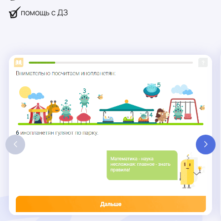
помощь с ДЗ