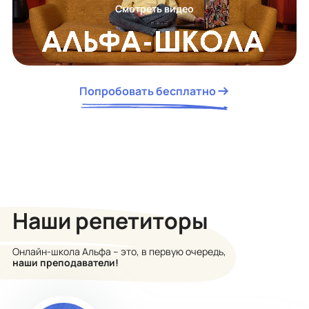
Смотреть видео
Попробовать бесплатно
Наши репетиторы
Онлайн-школа Альфа – это, в первую очередь,
наши преподаватели!